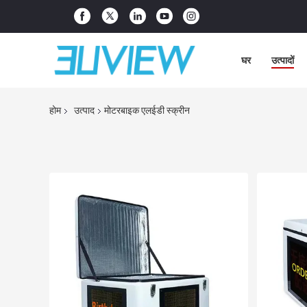
घर
उत्पादों
होम
उत्पाद
मोटरबाइक एलईडी स्क्रीन