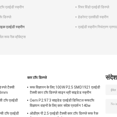
 टॉप एलईडी स्क्रीन
रियर विंडो एलईडी डिस्प्ले
प डिस्प्ले
हेडरेस्ट एलसीडी स्क्रीन
ाइक एलईडी स्क्रीन
एलईडी स्क्रीन नियंत्रण प्रणा
्सल रूफ रैक ब्रैकेट्स
संदेश
कार टॉप डिस्प्ले
्प्ले टैक्सी
रूफ विज्ञापन के लिए 100W P2.5 SMD1921 एलईडी
320mm
टैक्सी कार टॉप डिस्प्ले साइन थ्री साइडेड स्क्रीन
सी टॉप एलईडी
Oem P2.97 3 साइडेड एलईडी डिजिटल रूफटॉप
विज्ञापन वाहनों के लिए कार संदेश प्रदर्शन 140w
्सी टॉप एलईडी
ओडीएम पी 2.5 एलईडी टैक्सी कार टॉप डिस्प्ले रूफ रैक