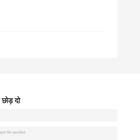
 छोड़ दो