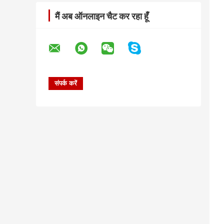
मैं अब ऑनलाइन चैट कर रहा हूँ