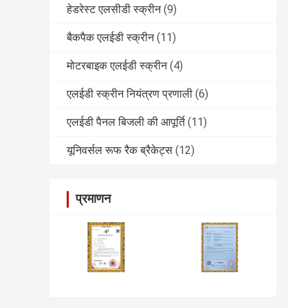
हेडरेस्ट एलसीडी स्क्रीन
(9)
बैकपैक एलईडी स्क्रीन
(11)
मोटरबाइक एलईडी स्क्रीन
(4)
एलईडी स्क्रीन नियंत्रण प्रणाली
(6)
एलईडी पैनल बिजली की आपूर्ति
(11)
यूनिवर्सल रूफ रैक ब्रैकेट्स
(12)
प्रमाणन