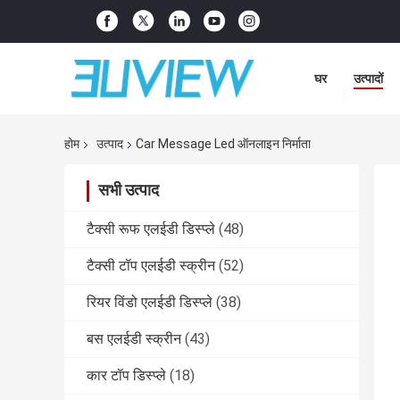
घर
उत्पादों
होम
उत्पाद
Car Message Led ऑनलाइन निर्माता
सभी उत्पाद
टैक्सी रूफ एलईडी डिस्प्ले
(48)
टैक्सी टॉप एलईडी स्क्रीन
(52)
रियर विंडो एलईडी डिस्प्ले
(38)
बस एलईडी स्क्रीन
(43)
कार टॉप डिस्प्ले
(18)