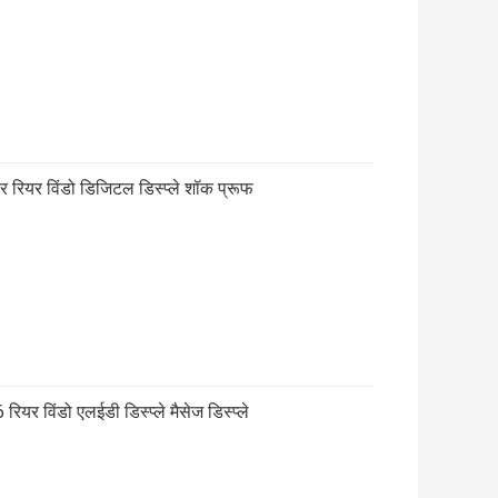
 रियर विंडो डिजिटल डिस्प्ले शॉक प्रूफ
ियर विंडो एलईडी डिस्प्ले मैसेज डिस्प्ले