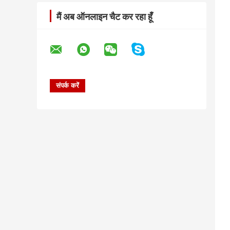
मैं अब ऑनलाइन चैट कर रहा हूँ