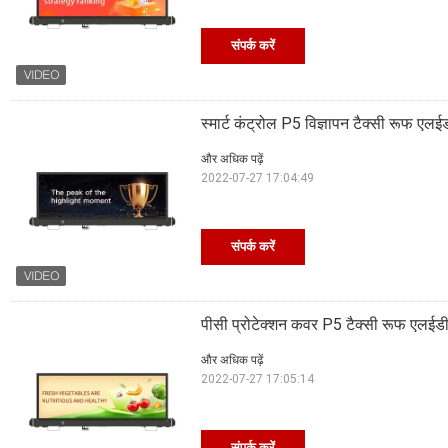
संपर्क करें
स्मार्ट कंट्रोल P5 विज्ञापन टैक्सी रूफ एल
और अधिक पढ़ें
2022-07-27 17:04:49
संपर्क करें
पीसी प्रोटेक्शन कवर P5 टैक्सी रूफ एलईडी 
और अधिक पढ़ें
2022-07-27 17:05:14
संपर्क करें