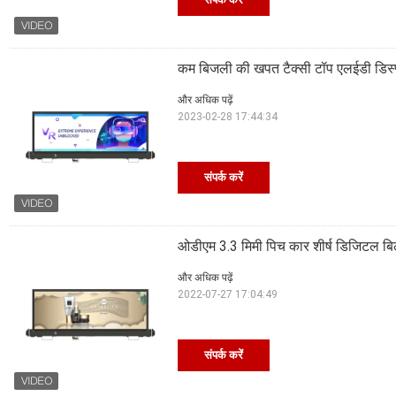
कम बिजली की खपत टैक्सी टॉप एलईडी डिस्प्
और अधिक पढ़ें
2023-02-28 17:44:34
संपर्क करें
ओडीएम 3.3 मिमी पिच कार शीर्ष डिजिटल बिलबो
और अधिक पढ़ें
2022-07-27 17:04:49
संपर्क करें