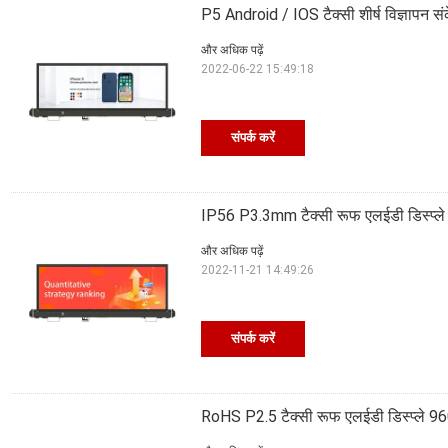
P5 Android / IOS टैक्सी शीर्ष विज्ञापन
और अधिक पढ़ें
2022-06-22 15:49:18
संपर्क करें
IP56 P3.3mm टैक्सी रूफ एलईडी डिस्प्ले 
और अधिक पढ़ें
2022-11-21 14:49:26
संपर्क करें
RoHS P2.5 टैक्सी रूफ एलईडी डिस्प्ले 960