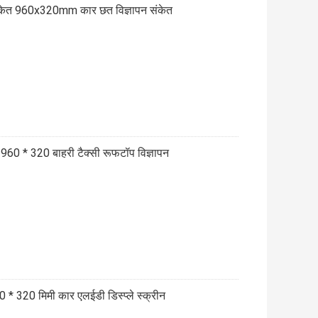
 संकेत 960x320mm कार छत विज्ञापन संकेत
960 * 320 बाहरी टैक्सी रूफटॉप विज्ञापन
 * 320 मिमी कार एलईडी डिस्प्ले स्क्रीन