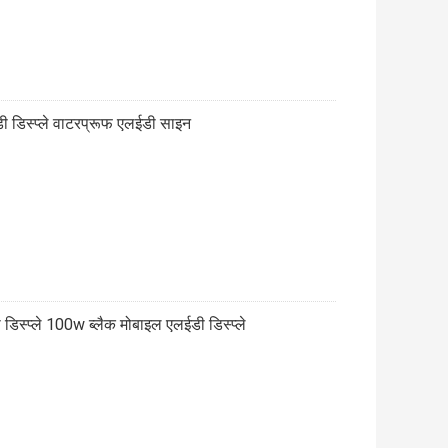
ईडी डिस्प्ले वाटरप्रूफ एलईडी साइन
डिस्प्ले 100w ब्लैक मोबाइल एलईडी डिस्प्ले