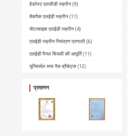
हेडरेस्ट एलसीडी स्क्रीन
(9)
बैकपैक एलईडी स्क्रीन
(11)
मोटरबाइक एलईडी स्क्रीन
(4)
एलईडी स्क्रीन नियंत्रण प्रणाली
(6)
एलईडी पैनल बिजली की आपूर्ति
(11)
यूनिवर्सल रूफ रैक ब्रैकेट्स
(12)
प्रमाणन