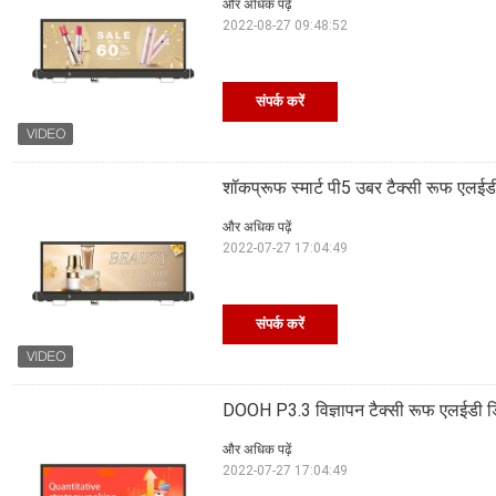
और अधिक पढ़ें
2022-08-27 09:48:52
संपर्क करें
शॉकप्रूफ स्मार्ट पी5 उबर टैक्सी रूफ एलईडी 
और अधिक पढ़ें
2022-07-27 17:04:49
संपर्क करें
DOOH P3.3 विज्ञापन टैक्सी रूफ एलईडी डिस्प
और अधिक पढ़ें
2022-07-27 17:04:49