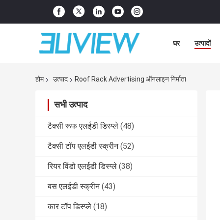
घर
उत्पादों
होम
उत्पाद
Roof Rack Advertising ऑनलाइन निर्माता
सभी उत्पाद
टैक्सी रूफ एलईडी डिस्प्ले
(48)
टैक्सी टॉप एलईडी स्क्रीन
(52)
रियर विंडो एलईडी डिस्प्ले
(38)
बस एलईडी स्क्रीन
(43)
कार टॉप डिस्प्ले
(18)